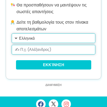
Θα προσπαθήσουν να μαντέψουν τις
σωστές απαντήσεις
Δείτε τη βαθμολογία τους στον πίνακα
αποτελεσμάτων
Ελληνικά
ΕΚΚΊΝΗΣΗ