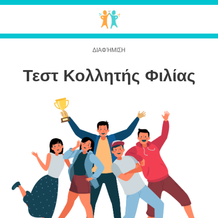
Τεστ Κολλητής Φιλίας