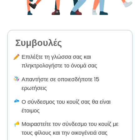
Συμβουλές
Επιλέξτε τη γλώσσα σας και
πληκτρολογήστε το όνομά σας
Απαντήστε σε οποιεσδήποτε 15
ερωτήσεις
Ο σύνδεσμος του κουίζ σας θα είναι
έτοιμος
Μοιραστείτε τον σύνδεσμο του κουίζ με
τους φίλους και την οικογένειά σας